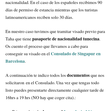
nacionalidad. En el caso de los españoles recibimos 90
días de permiso de estancia mientras que los turistas
latinoamericanos reciben solo 30 días.
En nuestro caso tuvimos que tramitar visado previo para
pasaporte de nacionalidad tunecina
Taha que tiene
.
Os cuento el proceso que llevamos a cabo para
Consulado de Singapur en
conseguir su visado en el
Barcelona
.
documentos
A continuación te indico todos los
que nos
solicitaron en el Consulado. Una vez que tengas todo
listo puedes presentarte directamente cualquier tarde de
16hrs a 19 hrs (NO hay que coger cita).: