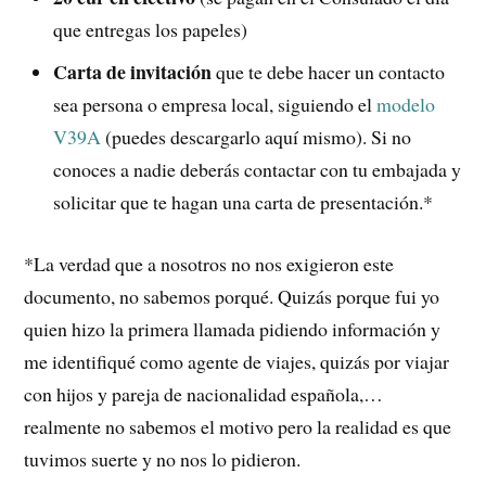
que entregas los papeles)
Carta de invitación
que te debe hacer un contacto
sea persona o empresa local, siguiendo el
modelo
V39A
(puedes descargarlo aquí mismo). Si no
conoces a nadie deberás contactar con tu embajada y
solicitar que te hagan una carta de presentación.*
*La verdad que a nosotros no nos exigieron este
documento, no sabemos porqué. Quizás porque fui yo
quien hizo la primera llamada pidiendo información y
me identifiqué como agente de viajes, quizás por viajar
con hijos y pareja de nacionalidad española,…
realmente no sabemos el motivo pero la realidad es que
tuvimos suerte y no nos lo pidieron.