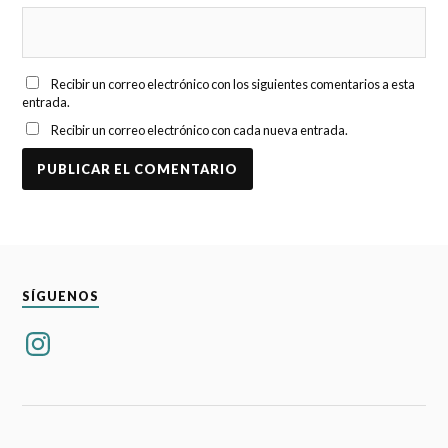
Recibir un correo electrónico con los siguientes comentarios a esta
entrada.
Recibir un correo electrónico con cada nueva entrada.
SÍGUENOS
Instagram