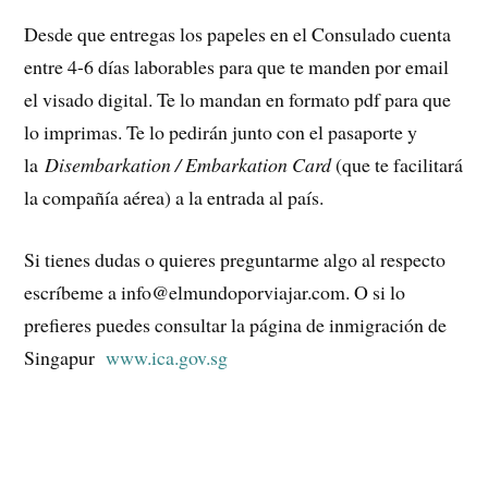
Desde que entregas los papeles en el Consulado cuenta
entre 4-6 días laborables para que te manden por email
el visado digital. Te lo mandan en formato pdf para que
lo imprimas. Te lo pedirán junto con el pasaporte y
la
Disembarkation / Embarkation Card
(que te facilitará
la compañía aérea) a la entrada al país.
Si tienes dudas o quieres preguntarme algo al respecto
escríbeme a info@elmundoporviajar.com. O si lo
prefieres puedes consultar la página de inmigración de
Singapur
www.ica.gov.sg