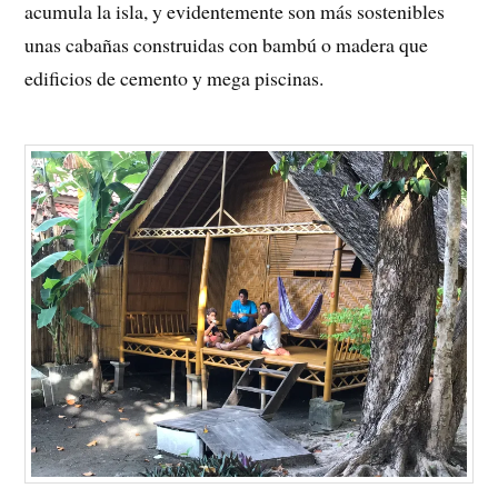
acumula la isla, y evidentemente son más sostenibles
unas cabañas construidas con bambú o madera que
edificios de cemento y mega piscinas.