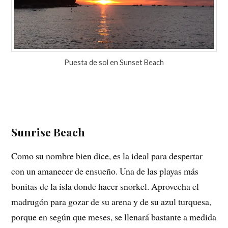
Puesta de sol en Sunset Beach
Sunrise Beach
Como su nombre bien dice, es la ideal para despertar
con un amanecer de ensueño. Una de las playas más
bonitas de la isla donde hacer snorkel. Aprovecha el
madrugón para gozar de su arena y de su azul turquesa,
porque en según que meses, se llenará bastante a medida