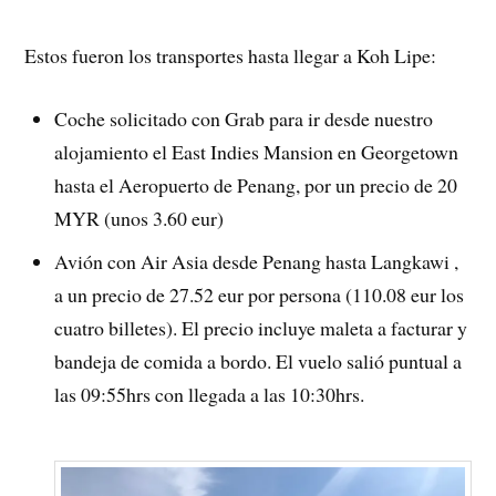
Estos fueron los transportes hasta llegar a Koh Lipe:
Coche solicitado con Grab para ir desde nuestro
alojamiento el East Indies Mansion en Georgetown
hasta el Aeropuerto de Penang, por un precio de 20
MYR (unos 3.60 eur)
Avión con Air Asia desde Penang hasta Langkawi ,
a un precio de 27.52 eur por persona (110.08 eur los
cuatro billetes). El precio incluye maleta a facturar y
bandeja de comida a bordo. El vuelo salió puntual a
las 09:55hrs con llegada a las 10:30hrs.