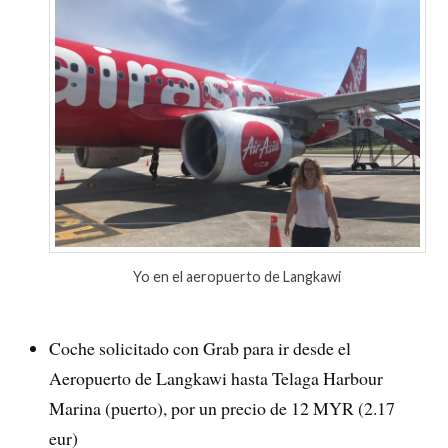
Yo en el aeropuerto de Langkawi
Coche solicitado con Grab para ir desde el
Aeropuerto de Langkawi hasta Telaga Harbour
Marina (puerto), por un precio de 12 MYR (2.17
eur)