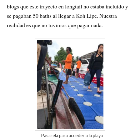
blogs que este trayecto en longtail no estaba incluido y
se pagaban 50 baths al llegar a Koh Lipe. Nuestra
realidad es que no tuvimos que pagar nada.
Pasarela para acceder a la playa