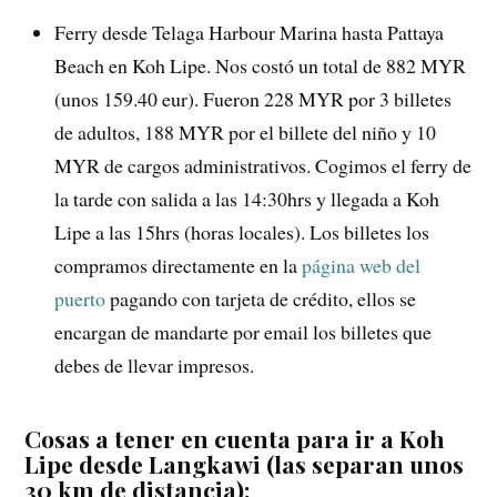
Ferry desde Telaga Harbour Marina hasta Pattaya
Beach en Koh Lipe. Nos costó un total de 882 MYR
(unos 159.40 eur). Fueron 228 MYR por 3 billetes
de adultos, 188 MYR por el billete del niño y 10
MYR de cargos administrativos. Cogimos el ferry de
la tarde con salida a las 14:30hrs y llegada a Koh
Lipe a las 15hrs (horas locales). Los billetes los
compramos directamente en la
página web del
puerto
pagando con tarjeta de crédito, ellos se
encargan de mandarte por email los billetes que
debes de llevar impresos.
Cosas a tener en cuenta para ir a Koh
Lipe desde Langkawi (las separan unos
30 km de distancia):