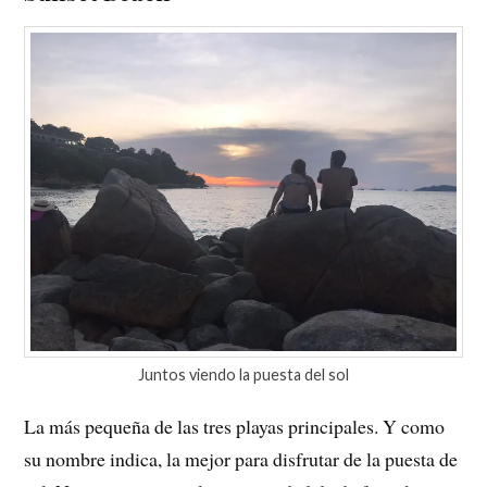
Juntos viendo la puesta del sol
La más pequeña de las tres playas principales. Y como
su nombre indica, la mejor para disfrutar de la puesta de