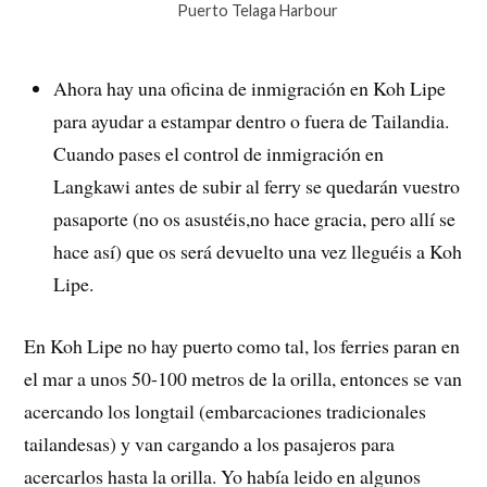
Puerto Telaga Harbour
Ahora hay una oficina de inmigración en Koh Lipe
para ayudar a estampar dentro o fuera de Tailandia.
Cuando pases el control de inmigración en
Langkawi antes de subir al ferry se quedarán vuestro
pasaporte (no os asustéis,no hace gracia, pero allí se
hace así) que os será devuelto una vez lleguéis a Koh
Lipe.
En Koh Lipe no hay puerto como tal, los ferries paran en
el mar a unos 50-100 metros de la orilla, entonces se van
acercando los longtail (embarcaciones tradicionales
tailandesas) y van cargando a los pasajeros para
acercarlos hasta la orilla. Yo había leido en algunos