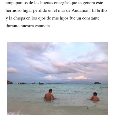
empapamos de las buenas energías que te genera este
hermoso lugar perdido en el mar de Andaman. El brillo
y la chispa en los ojos de mis hijos fue un constante
durante nuestra estancia.