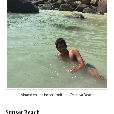
Ahmed en un rincón bonito de Pattaya Beach
Sunset Beach