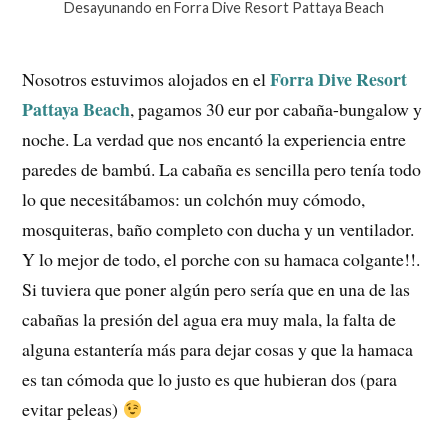
Desayunando en Forra Dive Resort Pattaya Beach
Forra Dive Resort
Nosotros estuvimos alojados en el
Pattaya Beach
, pagamos 30 eur por cabaña-bungalow y
noche. La verdad que nos encantó la experiencia entre
paredes de bambú. La cabaña es sencilla pero tenía todo
lo que necesitábamos: un colchón muy cómodo,
mosquiteras, baño completo con ducha y un ventilador.
Y lo mejor de todo, el porche con su hamaca colgante!!.
Si tuviera que poner algún pero sería que en una de las
cabañas la presión del agua era muy mala, la falta de
alguna estantería más para dejar cosas y que la hamaca
es tan cómoda que lo justo es que hubieran dos (para
evitar peleas)