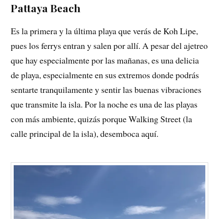
Pattaya Beach
Es la primera y la última playa que verás de Koh Lipe,
pues los ferrys entran y salen por allí. A pesar del ajetreo
que hay especialmente por las mañanas, es una delicia
de playa, especialmente en sus extremos donde podrás
sentarte tranquilamente y sentir las buenas vibraciones
que transmite la isla. Por la noche es una de las playas
con más ambiente, quizás porque Walking Street (la
calle principal de la isla), desemboca aquí.