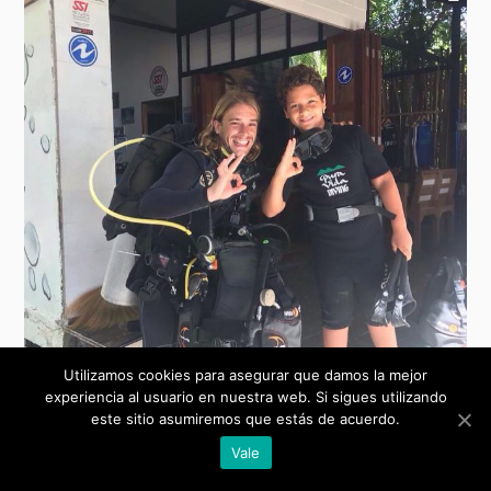
Utilizamos cookies para asegurar que damos la mejor
experiencia al usuario en nuestra web. Si sigues utilizando
este sitio asumiremos que estás de acuerdo.
Vale