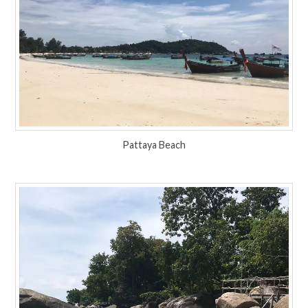
Pattaya Beach