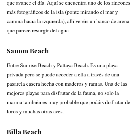
que avance el día. Aquí se encuentra uno de los rincones
más fotográficos de la isla (ponte mirando el mar y
camina hacia la izquierda), allí veréis un banco de arena
que parece resurgir del agua.
Sanom Beach
Entre Sunrise Beach y Pattaya Beach. Es una playa
privada pero se puede acceder a ella a través de una
pasarela casera hecha con maderos y ramas. Una de las
mejores playas para disfrutar de la fauna, no solo la
marina también es muy probable que podáis disfrutar de
loros y muchas otras aves.
Billa Beach