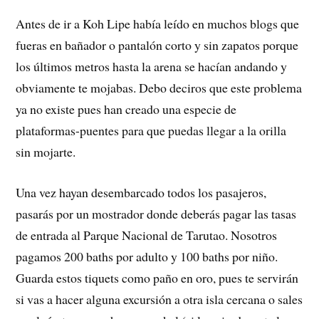
Antes de ir a Koh Lipe había leído en muchos blogs que
fueras en bañador o pantalón corto y sin zapatos porque
los últimos metros hasta la arena se hacían andando y
obviamente te mojabas. Debo deciros que este problema
ya no existe pues han creado una especie de
plataformas-puentes para que puedas llegar a la orilla
sin mojarte.
Una vez hayan desembarcado todos los pasajeros,
pasarás por un mostrador donde deberás pagar las tasas
de entrada al Parque Nacional de Tarutao. Nosotros
pagamos 200 baths por adulto y 100 baths por niño.
Guarda estos tiquets como paño en oro, pues te servirán
si vas a hacer alguna excursión a otra isla cercana o sales