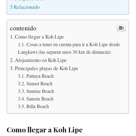
5
Relacionado
contenido
Como llegar a Koh Lipe
Cosas a tener en cuenta para ir a Koh Lipe desde
Langkawi (las separan unos 30 km de distancia):
Alojamiento en Koh Lipe
Principales playas de Koh Lipe
Pattaya Beach
Sunset Beach
Sunrise Beach
Sanom Beach
Billa Beach
Como llegar a Koh Lipe