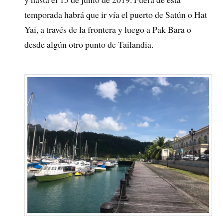
temporada habrá que ir vía el puerto de Satún o Hat
Yai, a través de la frontera y luego a Pak Bara o
desde algún otro punto de Tailandia.