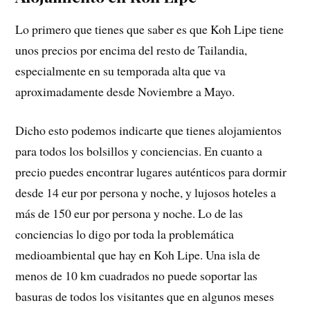
Lo primero que tienes que saber es que Koh Lipe tiene
unos precios por encima del resto de Tailandia,
especialmente en su temporada alta que va
aproximadamente desde Noviembre a Mayo.
Dicho esto podemos indicarte que tienes alojamientos
para todos los bolsillos y conciencias. En cuanto a
precio puedes encontrar lugares auténticos para dormir
desde 14 eur por persona y noche, y lujosos hoteles a
más de 150 eur por persona y noche. Lo de las
conciencias lo digo por toda la problemática
medioambiental que hay en Koh Lipe. Una isla de
menos de 10 km cuadrados no puede soportar las
basuras de todos los visitantes que en algunos meses