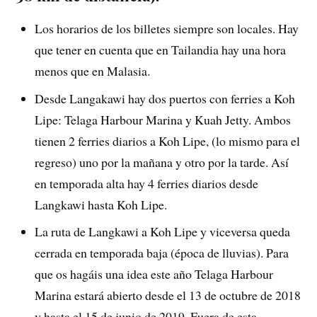
Los horarios de los billetes siempre son locales. Hay
que tener en cuenta que en Tailandia hay una hora
menos que en Malasia.
Desde Langakawi hay dos puertos con ferries a Koh
Lipe: Telaga Harbour Marina y Kuah Jetty. Ambos
tienen 2 ferries diarios a Koh Lipe, (lo mismo para el
regreso) uno por la mañana y otro por la tarde. Así
en temporada alta hay 4 ferries diarios desde
Langkawi hasta Koh Lipe.
La ruta de Langkawi a Koh Lipe y viceversa queda
cerrada en temporada baja (época de lluvias). Para
que os hagáis una idea este año Telaga Harbour
Marina estará abierto desde el 13 de octubre de 2018
y hasta el 15 de junio de 2019. Fuera de esta