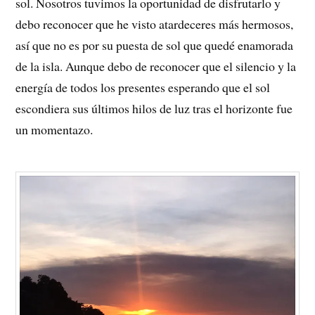
sol. Nosotros tuvimos la oportunidad de disfrutarlo y
debo reconocer que he visto atardeceres más hermosos,
así que no es por su puesta de sol que quedé enamorada
de la isla. Aunque debo de reconocer que el silencio y la
energía de todos los presentes esperando que el sol
escondiera sus últimos hilos de luz tras el horizonte fue
un momentazo.