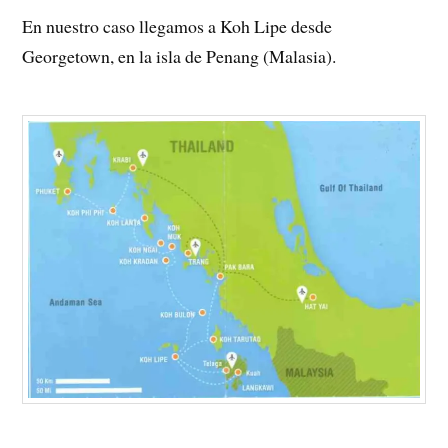
En nuestro caso llegamos a Koh Lipe desde
Georgetown, en la isla de Penang (Malasia).