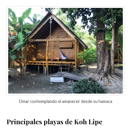
Omar contemplando el amanecer desde su hamaca
Principales playas de Koh Lipe