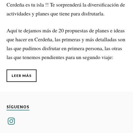
Cerdeña es tu isla !! Te sorprenderá la diversificación de
actividades y planes que tiene para disfrutarla.
Aquí te dejamos más de 20 propuestas de planes e ideas
que hacer en Cerdeña, las primeras y más detalladas son
las que pudimos disfrutar en primera persona, las otras
las que tenemos pendientes para un segundo viaje:
LEER MÁS
SÍGUENOS
Instagram