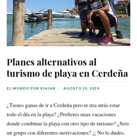
Planes alternativos al
turismo de playa en Cerdeña
EL MUNDO POR VIAJAR
AGOSTO 15, 2020
¿Tienes ganas de ir a Cerdeña pero te tira atrás estar
todo el día en la playa? ¿Prefieres unas vacaciones
donde combinar la playa con otro tipo de turismo? ¿Sois
un grupo con diferentes motivaciones? ¡¡ No lo dudes,